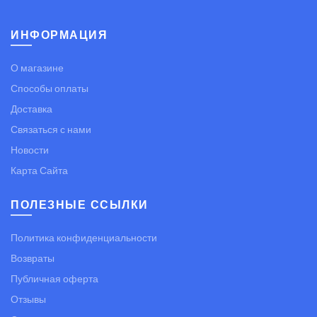
ИНФОРМАЦИЯ
О магазине
Способы оплаты
Доставка
Связаться с нами
Новости
Карта Сайта
ПОЛЕЗНЫЕ ССЫЛКИ
Политика конфиденциальности
Возвраты
Публичная оферта
Отзывы