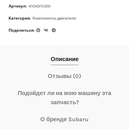
Артикул:
41040FE000
Категория:
Компоненты двигателя
Поделиться
Описание
Отзывы (0)
Подойдет ли на мою машину эта
запчасть?
О бренде Subaru