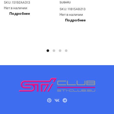
SKU: 15192AA313
SUBARU
Нет в наличии
SKU: 11815AB213
Подробнее
Нет в наличии
Подробнее