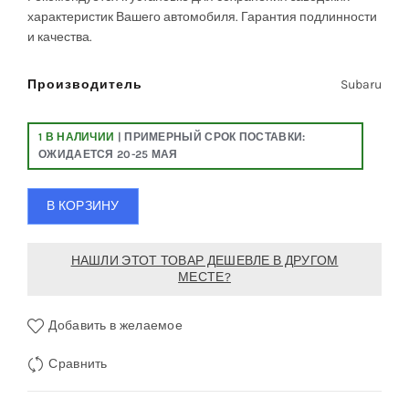
характеристик Вашего автомобиля. Гарантия подлинности
и качества.
Производитель
Subaru
1 В НАЛИЧИИ
| ПРИМЕРНЫЙ СРОК ПОСТАВКИ:
ОЖИДАЕТСЯ 20-25 МАЯ
В КОРЗИНУ
НАШЛИ ЭТОТ ТОВАР ДЕШЕВЛЕ В ДРУГОМ
МЕСТЕ?
Добавить в желаемое
Сравнить