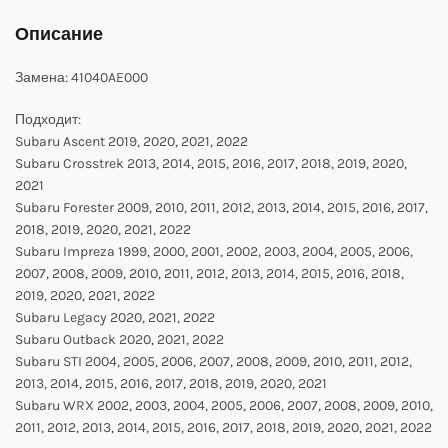
Описание
Замена: 41040AE000
Подходит:
Subaru Ascent 2019, 2020, 2021, 2022
Subaru Crosstrek 2013, 2014, 2015, 2016, 2017, 2018, 2019, 2020,
2021
Subaru Forester 2009, 2010, 2011, 2012, 2013, 2014, 2015, 2016, 2017,
2018, 2019, 2020, 2021, 2022
Subaru Impreza 1999, 2000, 2001, 2002, 2003, 2004, 2005, 2006,
2007, 2008, 2009, 2010, 2011, 2012, 2013, 2014, 2015, 2016, 2018,
2019, 2020, 2021, 2022
Subaru Legacy 2020, 2021, 2022
Subaru Outback 2020, 2021, 2022
Subaru STI 2004, 2005, 2006, 2007, 2008, 2009, 2010, 2011, 2012,
2013, 2014, 2015, 2016, 2017, 2018, 2019, 2020, 2021
Subaru WRX 2002, 2003, 2004, 2005, 2006, 2007, 2008, 2009, 2010,
2011, 2012, 2013, 2014, 2015, 2016, 2017, 2018, 2019, 2020, 2021, 2022