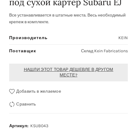
под сухой картер Subaru EJ
Все устанавливается в штатные места. Весь необходимый
крепеж в комплекте.
Производитель
KEIN
Поставщик
Склад Kein Fabrications
НАШЛИ ЭТОТ ТОВАР ДЕШЕВЛЕ В ДРУГОМ
МЕСТЕ?
Добавить в желаемое
Сравнить
Артикул:
KSUB043