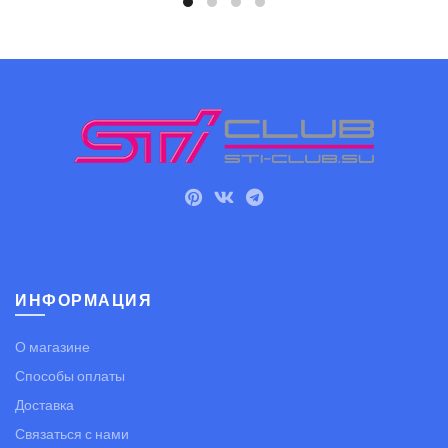
ИНФОРМАЦИЯ
О магазине
Способы оплаты
Доставка
Связаться с нами