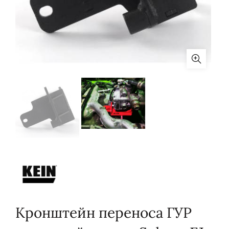
Кронштейн переноса ГУР