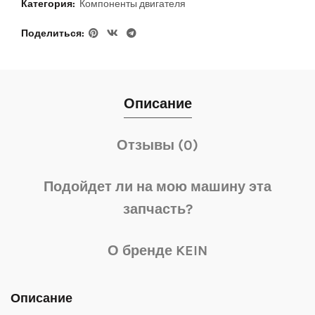
Категория:
Компоненты двигателя
Поделиться
Описание
Отзывы (0)
Подойдет ли на мою машину эта
запчасть?
О бренде KEIN
Описание