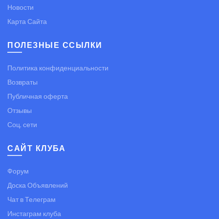
Новости
Карта Сайта
ПОЛЕЗНЫЕ ССЫЛКИ
Политика конфиденциальности
Возвраты
Публичная оферта
Отзывы
Соц. сети
САЙТ КЛУБА
Форум
Доска Объявлений
Чат в Телеграм
Инстаграм клуба