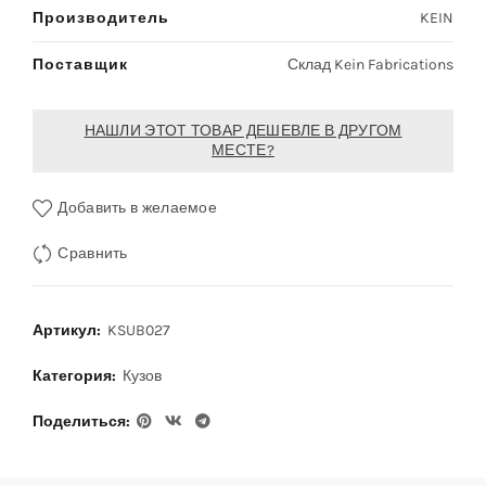
Производитель
KEIN
Поставщик
Склад Kein Fabrications
НАШЛИ ЭТОТ ТОВАР ДЕШЕВЛЕ В ДРУГОМ
МЕСТЕ?
Добавить в желаемое
Сравнить
Артикул:
KSUB027
Категория:
Кузов
Поделиться