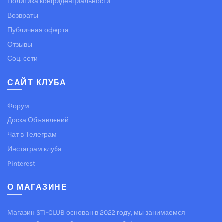
Политика конфиденциальности
Возвраты
Публичная оферта
Отзывы
Соц. сети
САЙТ КЛУБА
Форум
Доска Объявлений
Чат в Телеграм
Инстаграм клуба
Pinterest
О МАГАЗИНЕ
Магазин STI-CLUB основан в 2022 году, мы занимаемся