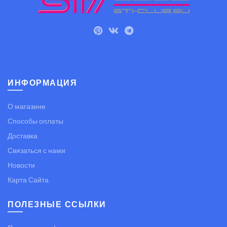
ИНФОРМАЦИЯ
О магазине
Способы оплаты
Доставка
Связаться с нами
Новости
Карта Сайта
ПОЛЕЗНЫЕ ССЫЛКИ