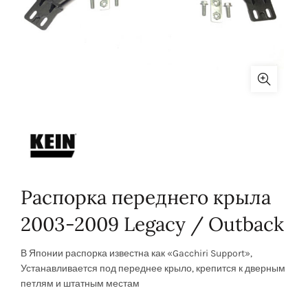
Распорка переднего крыла
2003-2009 Legacy / Outback
В Японии распорка известна как «Gacchiri Support»,
Устанавливается под переднее крыло, крепится к дверным
петлям и штатным местам