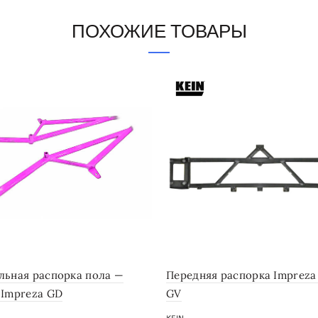
ПОХОЖИЕ ТОВАРЫ
льная распорка пола —
Передняя распорка Impreza
 Impreza GD
GV