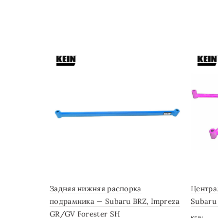
Задняя нижняя распорка
Центра
подрамника — Subaru BRZ, Impreza
Subaru
GR/GV Forester SH