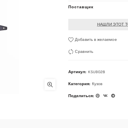
Поставщик
НАШЛИ ЭТОТ Т
Добавить в желаемое
Сравнить
Артикул:
KSUB028
Категория:
Кузов
Поделиться