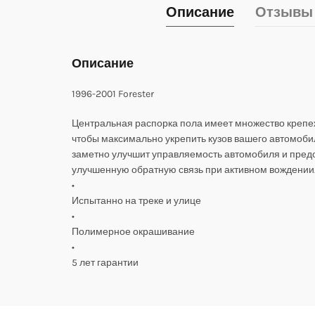
Описание
Отзывы 
Описание
1996-2001 Forester
Центральная распорка пола имеет множество крепе
чтобы максимально укрепить кузов вашего автомоби
заметно улучшит управляемость автомобиля и пред
улучшенную обратную связь при активном вождении
•
Испытанно на треке и улице
•
Полимерное окрашивание
•
5 лет гарантии