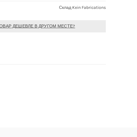
Склад Kein Fabrications
ОВАР ДЕШЕВЛЕ В ДРУГОМ МЕСТЕ?