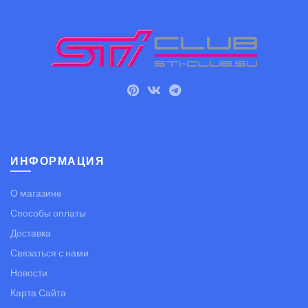
ИНФОРМАЦИЯ
О магазине
Способы оплаты
Доставка
Связаться с нами
Новости
Карта Сайта