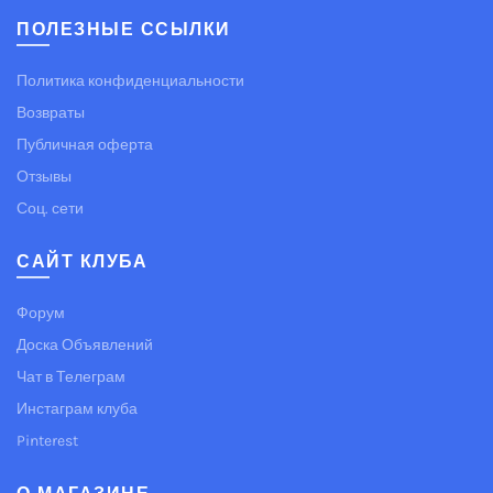
ПОЛЕЗНЫЕ ССЫЛКИ
Политика конфиденциальности
Возвраты
Публичная оферта
Отзывы
Соц. сети
САЙТ КЛУБА
Форум
Доска Объявлений
Чат в Телеграм
Инстаграм клуба
Pinterest