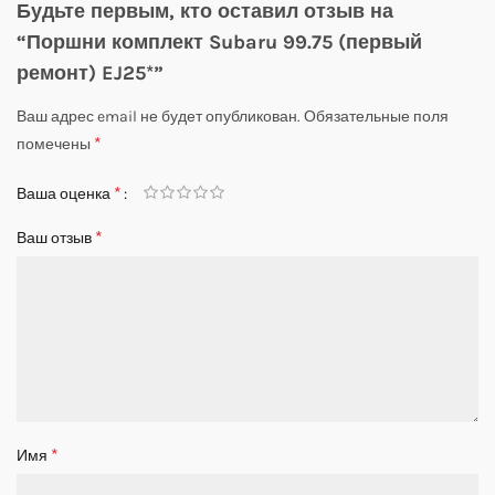
Будьте первым, кто оставил отзыв на
“Поршни комплект Subaru 99.75 (первый
ремонт) EJ25*”
Ваш адрес email не будет опубликован.
Обязательные поля
*
помечены
*
Ваша оценка
*
Ваш отзыв
*
Имя