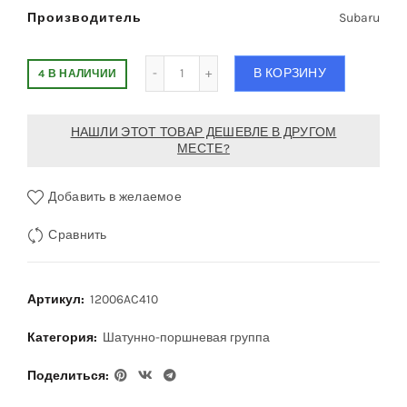
Производитель
Subaru
Количество Поршни комплект Subaru 9
В КОРЗИНУ
4 В НАЛИЧИИ
НАШЛИ ЭТОТ ТОВАР ДЕШЕВЛЕ В ДРУГОМ
МЕСТЕ?
Добавить в желаемое
Сравнить
Артикул:
12006AC410
Категория:
Шатунно-поршневая группа
Поделиться