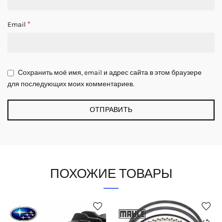
*
Email
Сохранить моё имя, email и адрес сайта в этом браузере
для последующих моих комментариев.
ПОХОЖИЕ ТОВАРЫ