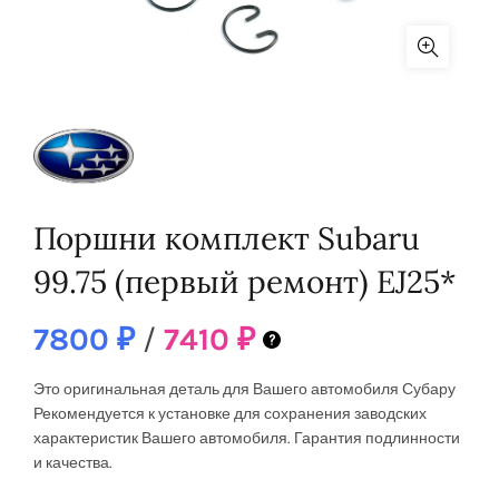
Поршни комплект Subaru
99.75 (первый ремонт) EJ25*
7800
₽
/
7410
₽
Это оригинальная деталь для Вашего автомобиля Субару
Рекомендуется к установке
для сохранения заводских
характеристик Вашего автомобиля. Гарантия подлинности
и качества.