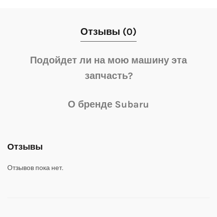
Отзывы (0)
Подойдет ли на мою машину эта
запчасть?
О бренде Subaru
Отзывы
Отзывов пока нет.