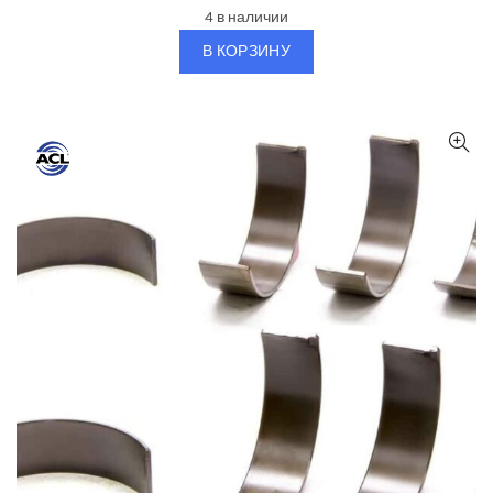
4 в наличии
В КОРЗИНУ