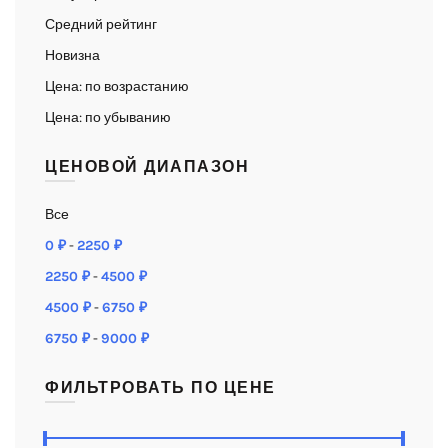
Средний рейтинг
Новизна
Цена: по возрастанию
Цена: по убыванию
ЦЕНОВОЙ ДИАПАЗОН
Все
0
₽
-
2250
₽
2250
₽
-
4500
₽
4500
₽
-
6750
₽
6750
₽
-
9000
₽
ФИЛЬТРОВАТЬ ПО ЦЕНЕ