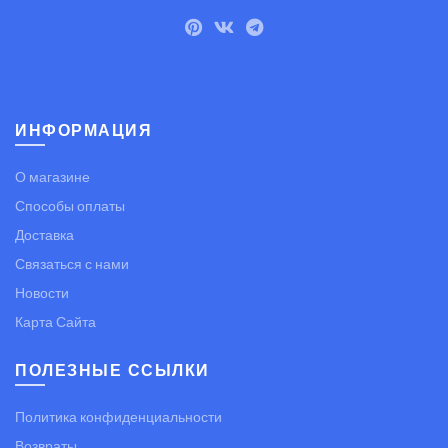
ИНФОРМАЦИЯ
О магазине
Способы оплаты
Доставка
Связаться с нами
Новости
Карта Сайта
ПОЛЕЗНЫЕ ССЫЛКИ
Политика конфиденциальности
Возвраты