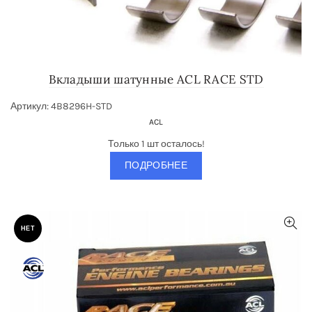
Вкладыши шатунные ACL RACE STD
Артикул: 4B8296H-STD
ACL
Только 1 шт осталось!
ПОДРОБНЕЕ
НЕТ