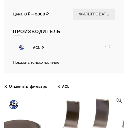
Цена:
0 ₽
—
9000 ₽
ФИЛЬТРОВАТЬ
ПРОИЗВОДИТЕЛЬ
(4)
ACL
Показать только наличие
Отменить фильтры
ACL