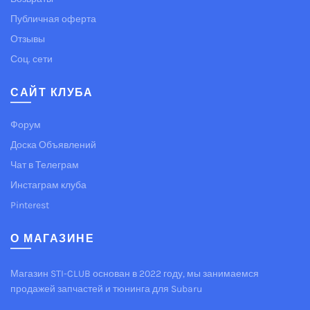
Публичная оферта
Отзывы
Соц. сети
САЙТ КЛУБА
Форум
Доска Объявлений
Чат в Телеграм
Инстаграм клуба
Pinterest
О МАГАЗИНЕ
Магазин STI-CLUB основан в 2022 году, мы занимаемся
продажей запчастей и тюнинга для Subaru