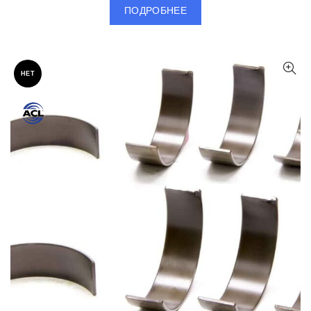
ПОДРОБНЕЕ
НЕТ