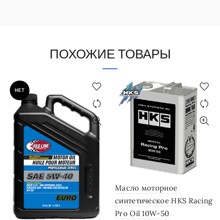
ПОХОЖИЕ ТОВАРЫ
НЕТ
Масло моторное
синтетическое HKS Racing
Pro Oil 10W-50