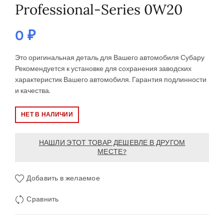
Professional-Series 0W20
0
₽
Это оригинальная деталь для Вашего автомобиля Субару
Рекомендуется к установке
для сохранения заводских
характеристик Вашего автомобиля. Гарантия подлинности
и качества.
НЕТ В НАЛИЧИИ
НАШЛИ ЭТОТ ТОВАР ДЕШЕВЛЕ В ДРУГОМ
МЕСТЕ?
Добавить в желаемое
Сравнить