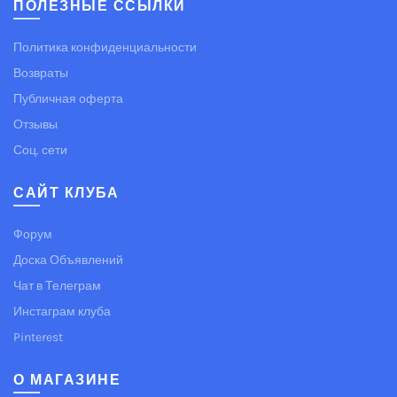
ПОЛЕЗНЫЕ ССЫЛКИ
Политика конфиденциальности
Возвраты
Публичная оферта
Отзывы
Соц. сети
САЙТ КЛУБА
Форум
Доска Объявлений
Чат в Телеграм
Инстаграм клуба
Pinterest
О МАГАЗИНЕ