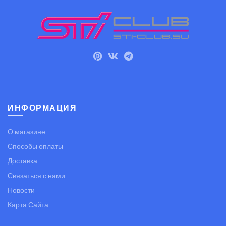
ИНФОРМАЦИЯ
О магазине
Способы оплаты
Доставка
Связаться с нами
Новости
Карта Сайта