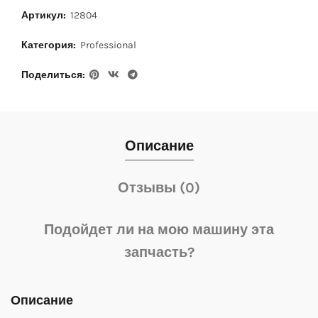
Артикул:
12804
Категория:
Professional
Поделиться
Описание
Отзывы (0)
Подойдет ли на мою машину эта
запчасть?
Описание