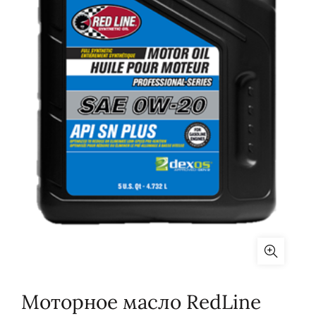
Моторное масло RedLine