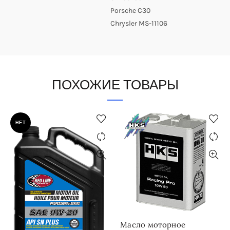
Porsche C30
Chrysler MS-11106
ПОХОЖИЕ ТОВАРЫ
НЕТ
Масло моторное