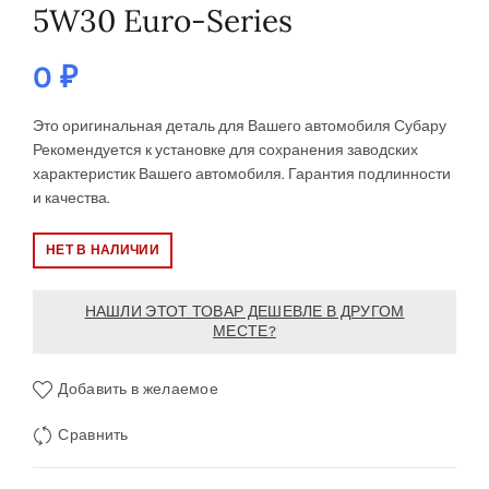
5W30 Euro-Series
0
₽
Это оригинальная деталь для Вашего автомобиля Субару
Рекомендуется к установке
для сохранения заводских
характеристик Вашего автомобиля. Гарантия подлинности
и качества.
НЕТ В НАЛИЧИИ
НАШЛИ ЭТОТ ТОВАР ДЕШЕВЛЕ В ДРУГОМ
МЕСТЕ?
Добавить в желаемое
Сравнить