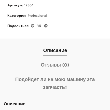
Артикул:
12304
Категория:
Professional
Поделиться
Описание
Отзывы (0)
Подойдет ли на мою машину эта
запчасть?
Описание