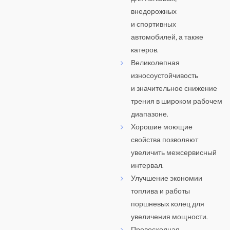
внедорожных
и спортивных
автомобилей, а также
катеров.
Великолепная
износоустойчивость
и значительное снижение
трения в широком рабочем
диапазоне.
Хорошие моющие
свойства позволяют
увеличить межсервисный
интервал.
Улучшение экономии
топлива и работы
поршневых колец для
увеличения мощности.
Превосходная