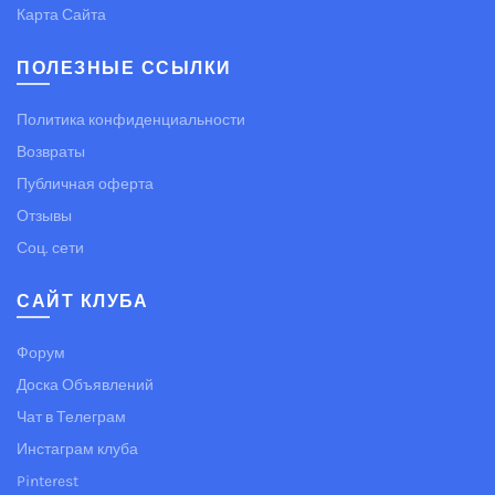
Карта Сайта
ПОЛЕЗНЫЕ ССЫЛКИ
Политика конфиденциальности
Возвраты
Публичная оферта
Отзывы
Соц. сети
САЙТ КЛУБА
Форум
Доска Объявлений
Чат в Телеграм
Инстаграм клуба
Pinterest