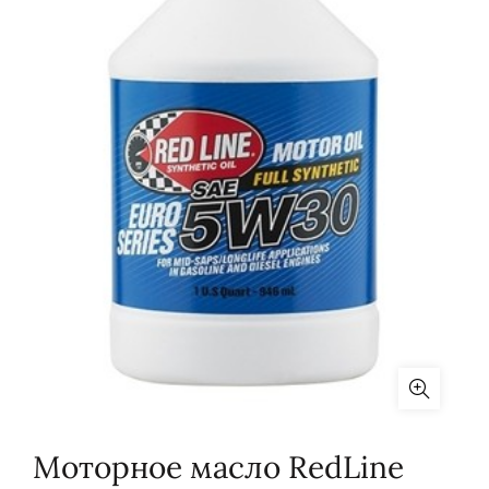
Моторное масло RedLine