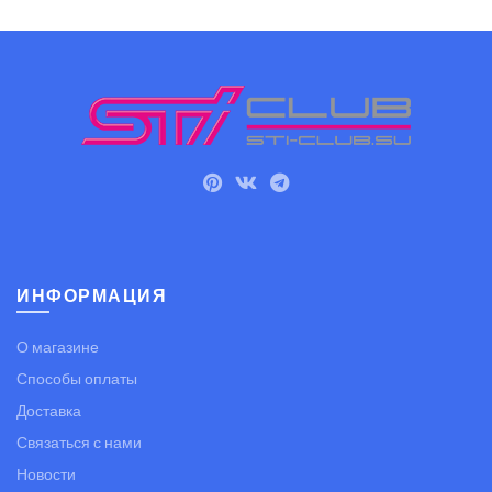
ИНФОРМАЦИЯ
О магазине
Способы оплаты
Доставка
Связаться с нами
Новости