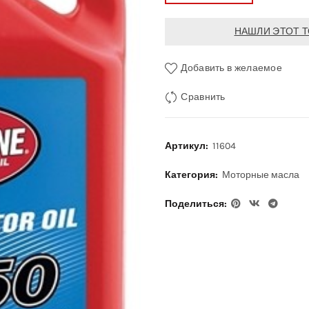
НАШЛИ ЭТОТ Т
Добавить в желаемое
Сравнить
Артикул:
11604
Категория:
Моторные масла
Поделиться