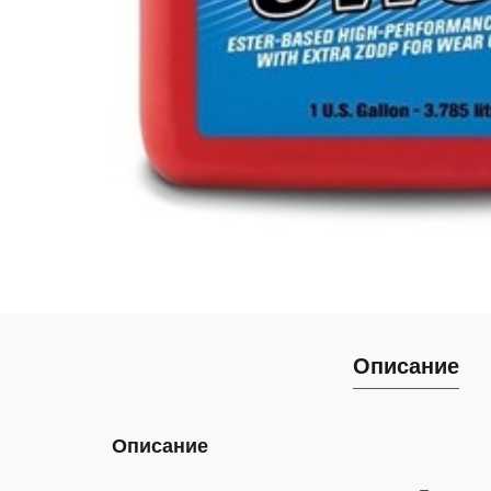
Описание
Описание