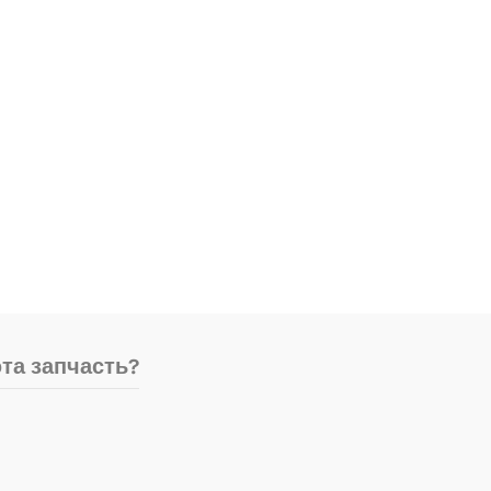
та запчасть?