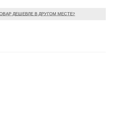
ОВАР ДЕШЕВЛЕ В ДРУГОМ МЕСТЕ?