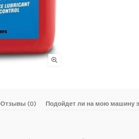
Отзывы (0)
Подойдет ли на мою машину э