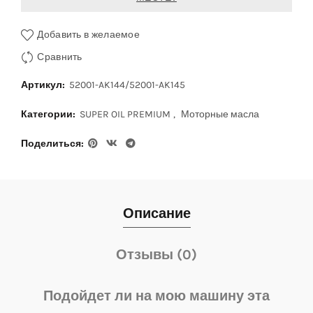
Добавить в желаемое
Сравнить
Артикул:
52001-AK144/52001-AK145
Категории:
SUPER OIL PREMIUM
,
Моторные масла
Поделиться
Описание
Отзывы (0)
Подойдет ли на мою машину эта