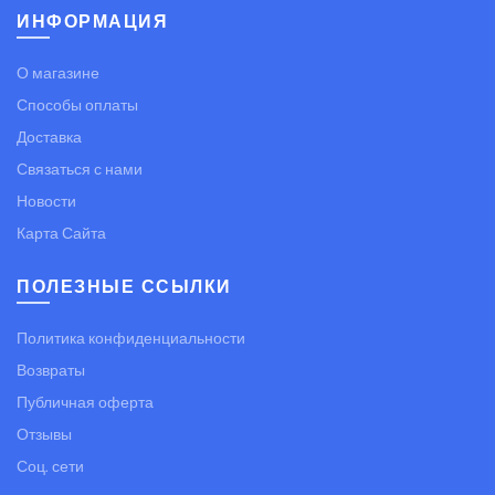
ИНФОРМАЦИЯ
О магазине
Способы оплаты
Доставка
Связаться с нами
Новости
Карта Сайта
ПОЛЕЗНЫЕ ССЫЛКИ
Политика конфиденциальности
Возвраты
Публичная оферта
Отзывы
Соц. сети