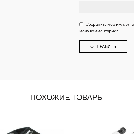
Сохранить моё имя, emai
моих комментариев.
ПОХОЖИЕ ТОВАРЫ