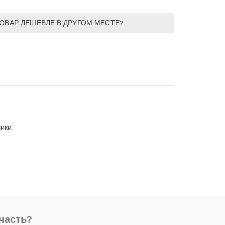
ОВАР ДЕШЕВЛЕ В ДРУГОМ МЕСТЕ?
чики
часть?