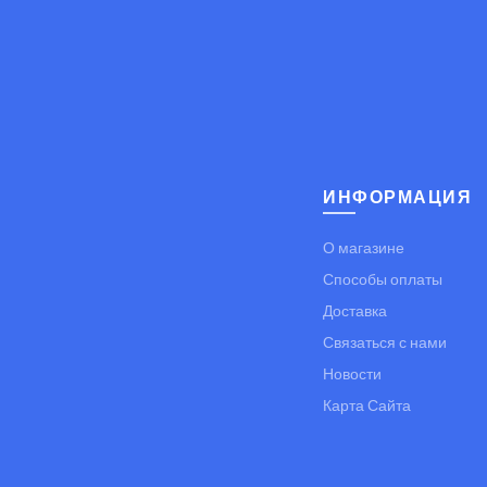
ИНФОРМАЦИЯ
О магазине
Способы оплаты
Доставка
Связаться с нами
Новости
Карта Сайта