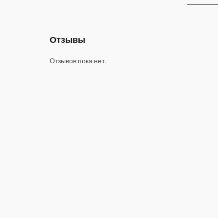
Отзывы
Отзывов пока нет.