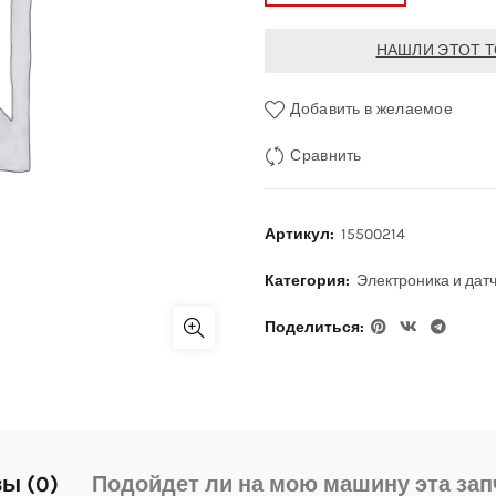
НАШЛИ ЭТОТ Т
Добавить в желаемое
Сравнить
Артикул:
15500214
Категория:
Электроника и дат
Поделиться
ы (0)
Подойдет ли на мою машину эта зап