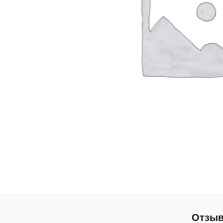
Отзыв