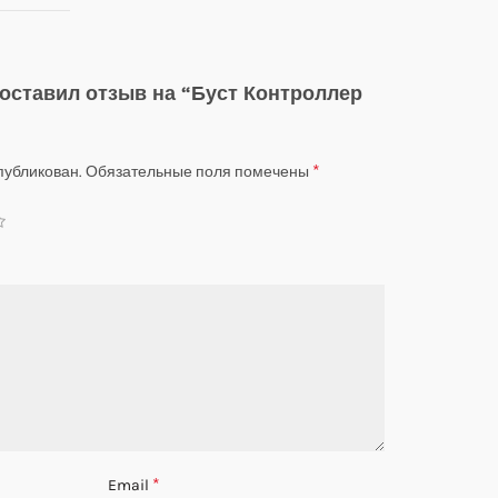
 оставил отзыв на “Буст Контроллер
*
публикован.
Обязательные поля помечены
*
Email