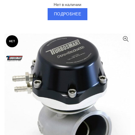
Нет в наличии
ПОДРОБНЕЕ
НЕТ