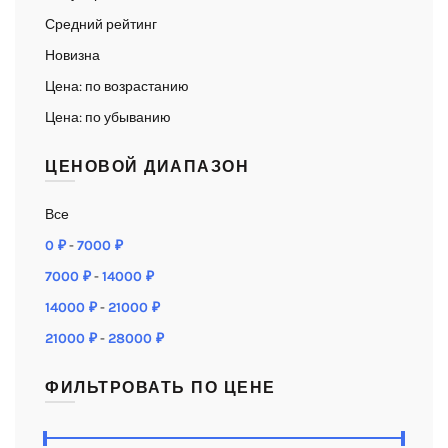
Средний рейтинг
Новизна
Цена: по возрастанию
Цена: по убыванию
ЦЕНОВОЙ ДИАПАЗОН
Все
0
₽
-
7000
₽
7000
₽
-
14000
₽
14000
₽
-
21000
₽
21000
₽
-
28000
₽
ФИЛЬТРОВАТЬ ПО ЦЕНЕ