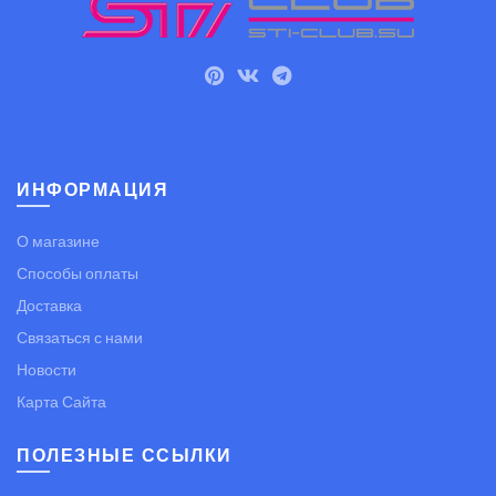
ИНФОРМАЦИЯ
О магазине
Способы оплаты
Доставка
Связаться с нами
Новости
Карта Сайта
ПОЛЕЗНЫЕ ССЫЛКИ