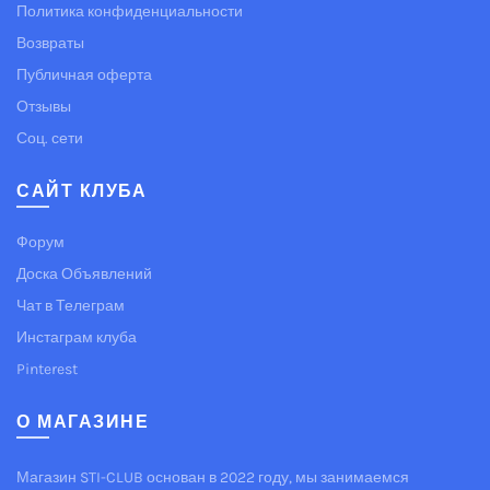
Политика конфиденциальности
Возвраты
Публичная оферта
Отзывы
Соц. сети
САЙТ КЛУБА
Форум
Доска Объявлений
Чат в Телеграм
Инстаграм клуба
Pinterest
О МАГАЗИНЕ
Магазин STI-CLUB основан в 2022 году, мы занимаемся