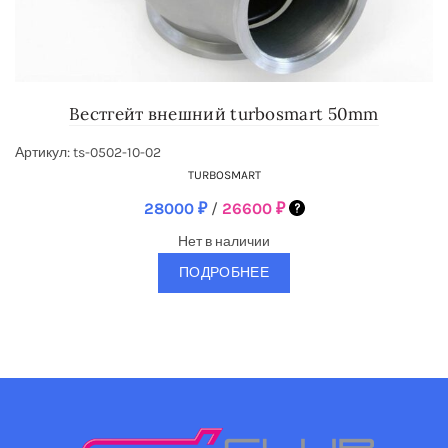
Вестгейт внешний turbosmart 50mm
Артикул: ts-0502-10-02
TURBOSMART
28000
₽
/
26600
₽
Нет в наличии
ПОДРОБНЕЕ