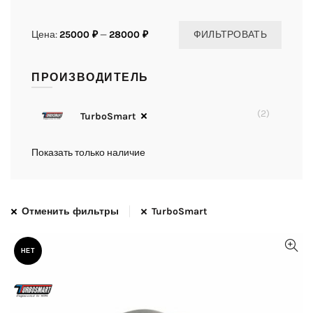
Цена:
25000 ₽
—
28000 ₽
ФИЛЬТРОВАТЬ
ПРОИЗВОДИТЕЛЬ
(2)
TurboSmart
Показать только наличие
Отменить фильтры
TurboSmart
НЕТ