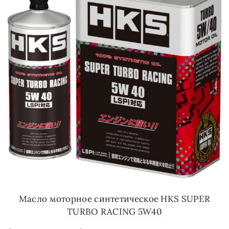
Масло моторное синтетическое HKS SUPER
TURBO RACING 5W40