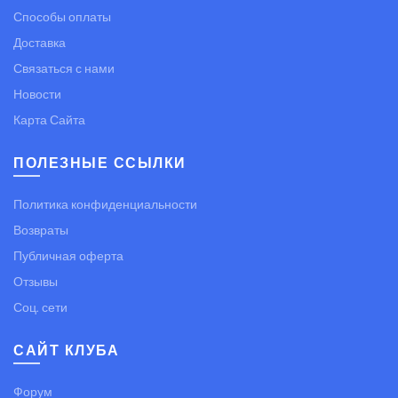
Способы оплаты
Доставка
Связаться с нами
Новости
Карта Сайта
ПОЛЕЗНЫЕ ССЫЛКИ
Политика конфиденциальности
Возвраты
Публичная оферта
Отзывы
Соц. сети
САЙТ КЛУБА
Форум