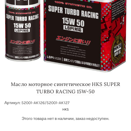
Масло моторное синтетическое HKS SUPER
TURBO RACING 15W-50
Артикул: 52001-AK126/52001-AK127
HKS
Этого товара нет в наличии, заказ недоступен.