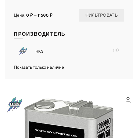
Цена:
0 ₽
—
11560 ₽
ФИЛЬТРОВАТЬ
ПРОИЗВОДИТЕЛЬ
(11)
HKS
Показать только наличие