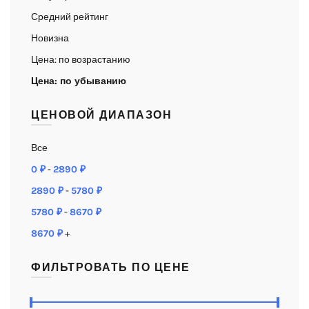
Средний рейтинг
Новизна
Цена: по возрастанию
Цена: по убыванию
ЦЕНОВОЙ ДИАПАЗОН
Все
0
₽
-
2890
₽
2890
₽
-
5780
₽
5780
₽
-
8670
₽
8670
₽
+
ФИЛЬТРОВАТЬ ПО ЦЕНЕ