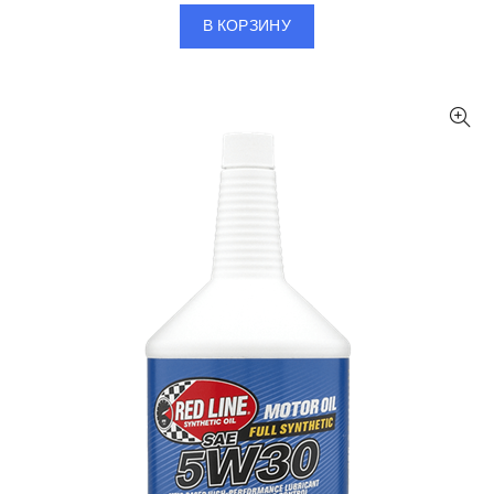
В КОРЗИНУ