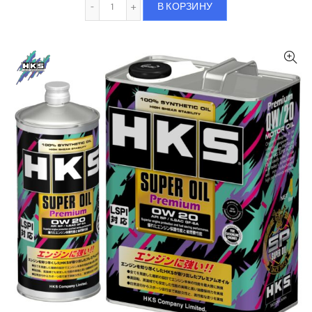
В КОРЗИНУ