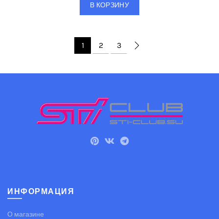
В КОРЗИНУ
1
2
3
ИНФОРМАЦИЯ
О магазине