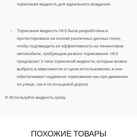
тормозная жидкость для идеального вождения.
Тормозная жидкость HKS была разработана и
протестирована на основе различных данных гонок,
чтобы подтвердить ее эффективность на тюнинговом
автомобиле, требующем резкого торможения. HKS
предлагает 3 типа тормозной жидкости, которые можно
выбрать в зависимости от цели использования, и они
обеспечивают надежное торможение как при движении
по улице, так и по кольцевой дороге.
※ Используйте жидкость сразу.
ПОХОЖИЕ ТОВАРЫ