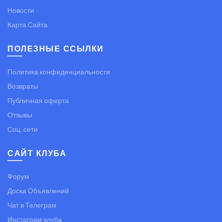
Новости
Карта Сайта
ПОЛЕЗНЫЕ ССЫЛКИ
Политика конфиденциальности
Возвраты
Публичная оферта
Отзывы
Соц. сети
САЙТ КЛУБА
Форум
Доска Объявлений
Чат в Телеграм
Инстаграм клуба