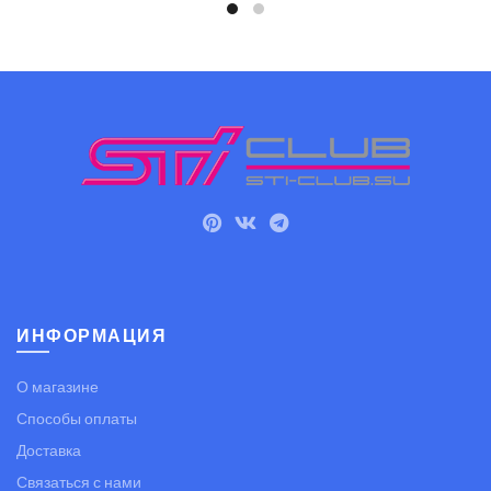
ИНФОРМАЦИЯ
О магазине
Способы оплаты
Доставка
Связаться с нами