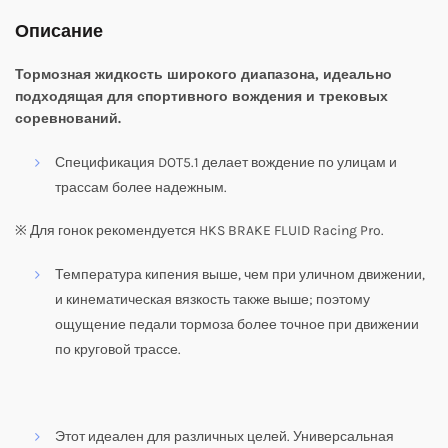
Описание
Тормозная жидкость широкого диапазона, идеально
подходящая для спортивного вождения и трековых
соревнований.
Спецификация DOT5.1 делает вождение по улицам и
трассам более надежным.
※ Для гонок рекомендуется HKS BRAKE FLUID Racing Pro.
Температура кипения выше, чем при уличном движении,
и кинематическая вязкость также выше; поэтому
ощущение педали тормоза более точное при движении
по круговой трассе.
Этот идеален для различных целей. Универсальная