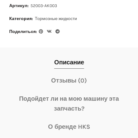
Артикул:
52003-AK003
Категория:
Тормозные жидкости
Поделиться
Описание
Отзывы (0)
Подойдет ли на мою машину эта
запчасть?
О бренде HKS