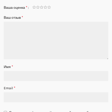
*
Ваша оценка
*
Ваш отзыв
*
Имя
*
Email