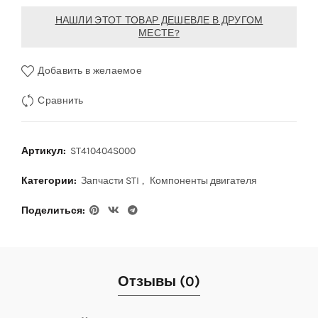
НАШЛИ ЭТОТ ТОВАР ДЕШЕВЛЕ В ДРУГОМ
МЕСТЕ?
Добавить в желаемое
Сравнить
Артикул:
ST410404S000
Категории:
Запчасти STI
,
Компоненты двигателя
Поделиться
Отзывы (0)