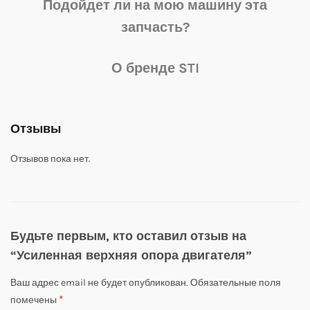
Подойдет ли на мою машину эта
запчасть?
О бренде STI
Отзывы
Отзывов пока нет.
Будьте первым, кто оставил отзыв на
“Усиленная верхняя опора двигателя”
Ваш адрес email не будет опубликован.
Обязательные поля
*
помечены