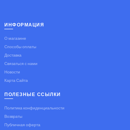
ИНФОРМАЦИЯ
О магазине
Способы оплаты
Доставка
Связаться с нами
Новости
Карта Сайта
ПОЛЕЗНЫЕ ССЫЛКИ
Политика конфиденциальности
Возвраты
Публичная оферта