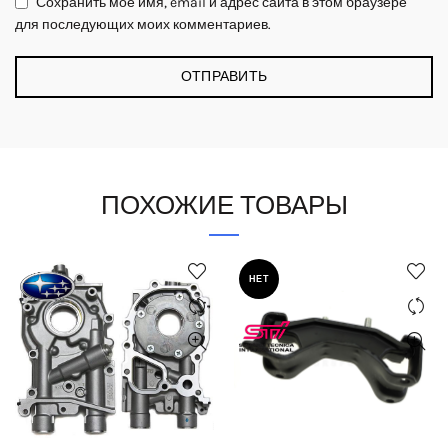
Сохранить моё имя, email и адрес сайта в этом браузере
для последующих моих комментариев.
ПОХОЖИЕ ТОВАРЫ
НЕТ