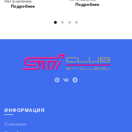
Нет в наличии
Подробнее
Подробнее
ИНФОРМАЦИЯ
О магазине