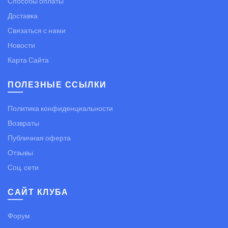
Способы оплаты
Доставка
Связаться с нами
Новости
Карта Сайта
ПОЛЕЗНЫЕ ССЫЛКИ
Политика конфиденциальности
Возвраты
Публичная оферта
Отзывы
Соц. сети
САЙТ КЛУБА
Форум