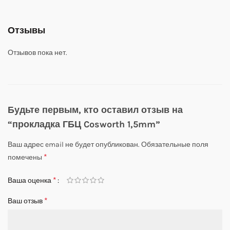
Отзывы
Отзывов пока нет.
Будьте первым, кто оставил отзыв на
“прокладка ГБЦ Cosworth 1,5mm”
Ваш адрес email не будет опубликован.
Обязательные поля
*
помечены
*
Ваша оценка
*
Ваш отзыв