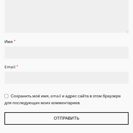
*
Имя
*
Email
Сохранить моё имя, email и адрес сайта в этом браузере
для последующих моих комментариев.