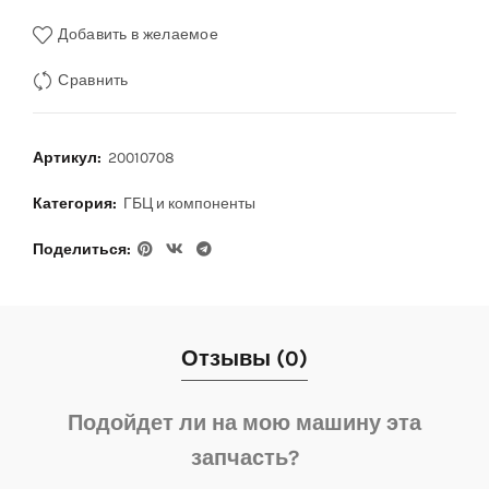
Добавить в желаемое
Сравнить
Артикул:
20010708
Категория:
ГБЦ и компоненты
Поделиться
Отзывы (0)
Подойдет ли на мою машину эта
запчасть?