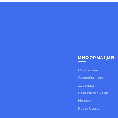
ИНФОРМАЦИЯ
О магазине
Способы оплаты
Доставка
Связаться с нами
Новости
Карта Сайта