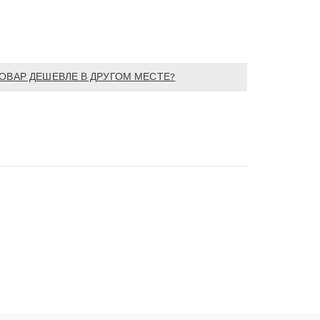
ОВАР ДЕШЕВЛЕ В ДРУГОМ МЕСТЕ?