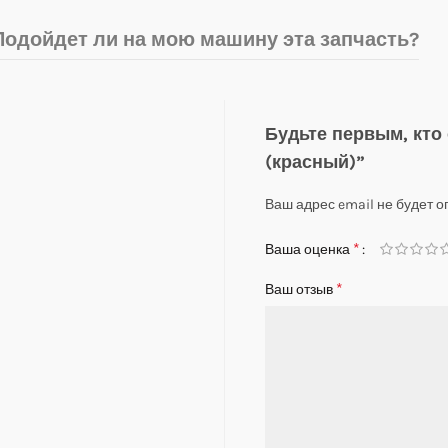
Подойдет ли на мою машину эта запчасть?
Будьте первым, кто 
(красный)”
Ваш адрес email не будет о
*
Ваша оценка
*
Ваш отзыв