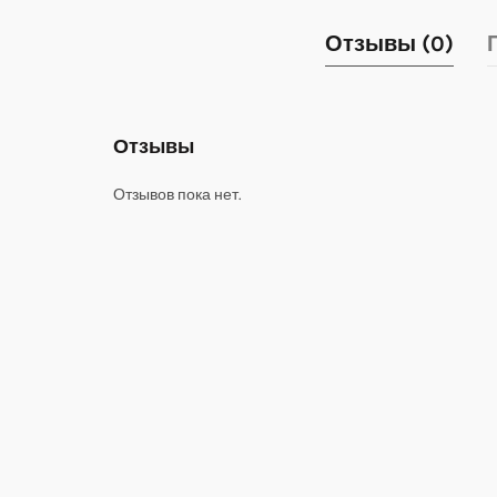
Отзывы (0)
Отзывы
Отзывов пока нет.