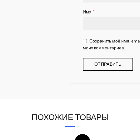
*
Имя
Сохранить моё имя, emai
моих комментариев.
ПОХОЖИЕ ТОВАРЫ