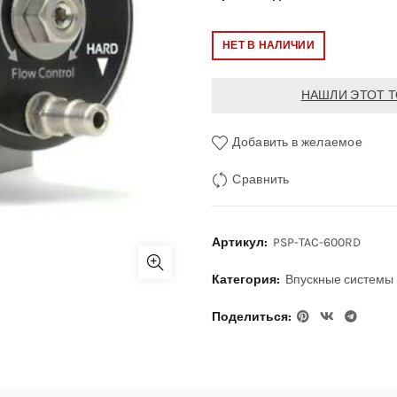
НЕТ В НАЛИЧИИ
НАШЛИ ЭТОТ Т
Добавить в желаемое
Сравнить
Артикул:
PSP-TAC-600RD
Категория:
Впускные системы
Поделиться