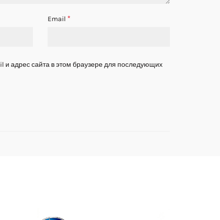
*
Email
l и адрес сайта в этом браузере для последующих